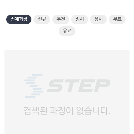
전체과정
신규
추천
정시
상시
무료
유료
검색된 과정이 없습니다.