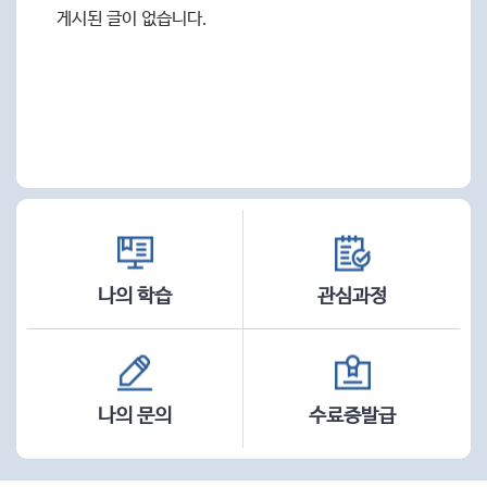
기
게시된 글이 없습니다.
나의 학습
관심과정
나의 문의
수료증발급